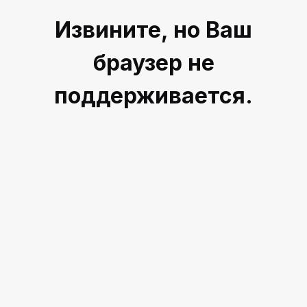
Извините, но Ваш
браузер не
поддерживается.