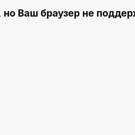
 но Ваш браузер не подде