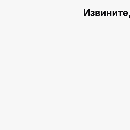
Извините,